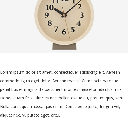
Lorem ipsum dolor sit amet, consectetuer adipiscing elit. Aenean
commodo ligula eget dolor. Aenean massa. Cum sociis natoque
penatibus et magnis dis parturient montes, nascetur ridiculus mus.
Donec quam felis, ultricies nec, pellentesque eu, pretium quis, sem.
Nulla consequat massa quis enim. Donec pede justo, fringilla vel,
aliquet nec, vulputate eget, arcu.