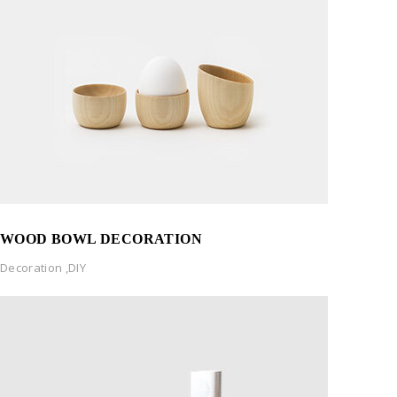
WOOD BOWL DECORATION
Decoration
,
DIY