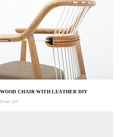
WOOD CHAIR WITH LEATHER DIY
Chair
,
DIY