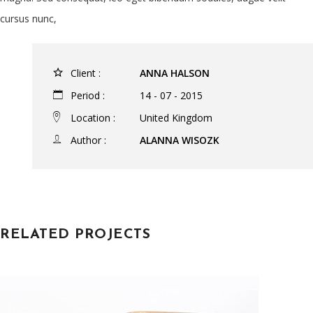
cursus nunc,
Client :
ANNA HALSON
Period :
14 - 07 - 2015
Location :
United Kingdom
Author :
ALANNA WISOZK
RELATED PROJECTS