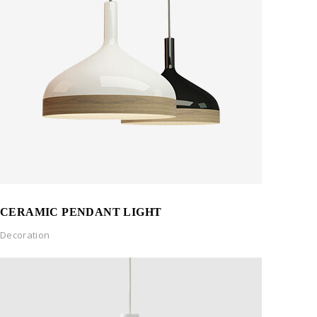
CERAMIC PENDANT LIGHT
Decoration