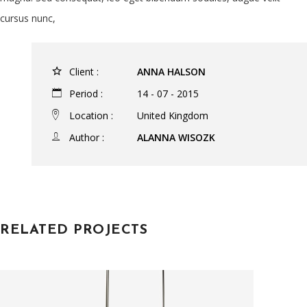
cursus nunc,
Client :
ANNA HALSON
Period :
14 - 07 - 2015
Location :
United Kingdom
Author :
ALANNA WISOZK
RELATED PROJECTS