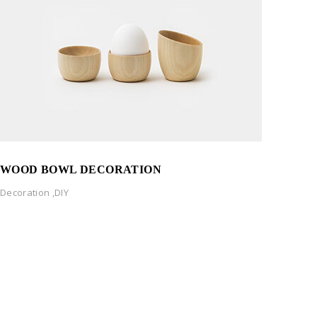
WOOD BOWL DECORATION
Decoration
,
DIY