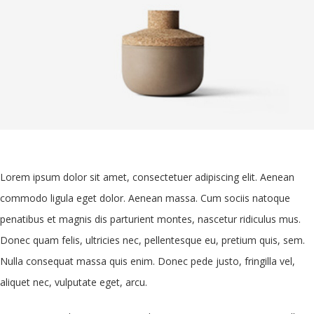
Lorem ipsum dolor sit amet, consectetuer adipiscing elit. Aenean
commodo ligula eget dolor. Aenean massa. Cum sociis natoque
penatibus et magnis dis parturient montes, nascetur ridiculus mus.
Donec quam felis, ultricies nec, pellentesque eu, pretium quis, sem.
Nulla consequat massa quis enim. Donec pede justo, fringilla vel,
aliquet nec, vulputate eget, arcu.