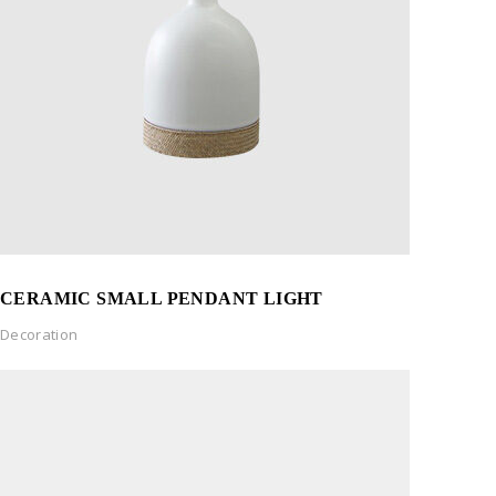
CERAMIC SMALL PENDANT LIGHT
Decoration